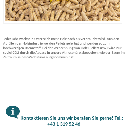
Jedes Jahr wächst in Österreich mehr Holz nach als verbraucht wird. Aus den
Abfällen der Holzindustrie werden Pelle
ts
gefertigt und werden so zum
hochwertigen Brennstoff. Bei der Verbrennung von Holz (Pellets usw.) wird nur
soviel CO2
durch die Abgase in unsere Atmosphäre abgegeben, wie der Baum im
Zeitraum seines Wachstums aufgenommen hat.
Kontaktieren Sie uns wir beraten Sie gerne! Tel.:
+43 1 319 52 46