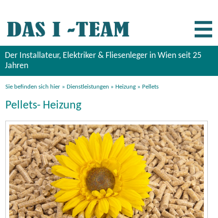
Der Installateur, Elektriker & Fliesenleger in Wien seit 25
Jahren
Sie befinden sich hier »
Dienstleistungen
»
Heizung
»
Pellets
Pellets- Heizung